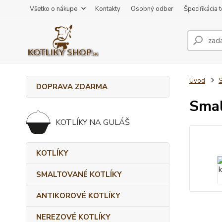
Všetko o nákupe
Kontakty
Osobný odber
Špecifikácia 
Úvod
DOPRAVA ZDARMA
Smal
KOTLÍKY NA GULÁŠ
KOTLÍKY
SMALTOVANÉ KOTLÍKY
ANTIKOROVÉ KOTLÍKY
NEREZOVÉ KOTLÍKY