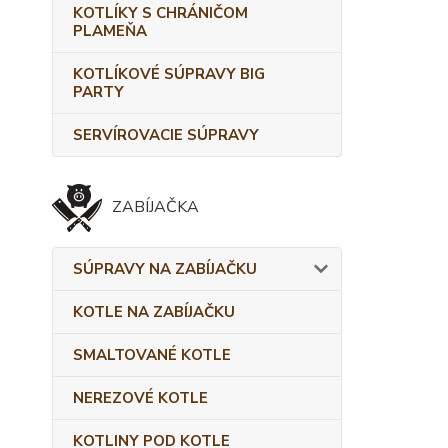
KOTLÍKY S CHRÁNIČOM
PLAMEŇA
KOTLÍKOVÉ SÚPRAVY BIG
PARTY
SERVÍROVACIE SÚPRAVY
ZABÍJAČKA
SÚPRAVY NA ZABÍJAČKU
KOTLE NA ZABÍJAČKU
SMALTOVANÉ KOTLE
NEREZOVÉ KOTLE
KOTLINY POD KOTLE