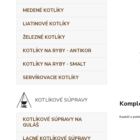
MEDENÉ KOTLÍKY
LIATINOVÉ KOTLÍKY
ŽELEZNÉ KOTLÍKY
KOTLÍKY NA RYBY - ANTIKOR
KOTLÍKY NA RYBY - SMALT
SERVÍROVACIE KOTLÍKY
KOTLÍKOVÉ SÚPRAVY
Komple
Kastról s pokr
KOTLÍKOVÉ SÚPRAVY NA
GULÁŠ
LACNÉ KOTLÍKOVÉ SÚPRAVY