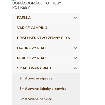
DOMÁCE POTREBY
PAELLA
VARIČE CAMPING
PRÍSLUŠENSTVO ZEMNÝ PLYN
LIATINOVÝ RIAD
NEREZOVÝ RIAD
SMALTOVANÝ RIAD
Smaltované súpravy
Smaltované čajníky a kanvice
Smaltované panvice