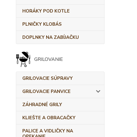
HORÁKY POD KOTLE
PLNIČKY KLOBÁS
DOPLNKY NA ZABÍJAČKU
GRILOVANIE
GRILOVACIE SÚPRAVY
GRILOVACIE PANVICE
ZÁHRADNÉ GRILY
KLIEŠTE A OBRACAČKY
PALICE A VIDLIČKY NA
OPEKANIE