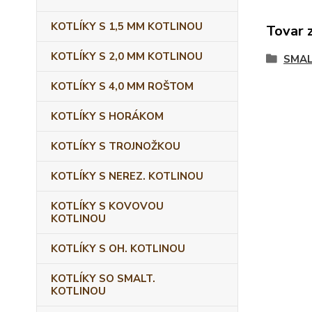
KOTLÍKY S 1,5 MM KOTLINOU
Tovar 
KOTLÍKY S 2,0 MM KOTLINOU
SMAL
KOTLÍKY S 4,0 MM ROŠTOM
KOTLÍKY S HORÁKOM
KOTLÍKY S TROJNOŽKOU
KOTLÍKY S NEREZ. KOTLINOU
KOTLÍKY S KOVOVOU
KOTLINOU
KOTLÍKY S OH. KOTLINOU
KOTLÍKY SO SMALT.
KOTLINOU