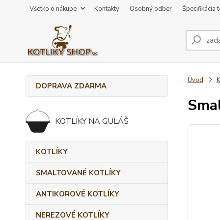
Všetko o nákupe
Kontakty
Osobný odber
Špecifikácia 
Úvod
DOPRAVA ZDARMA
Smal
KOTLÍKY NA GULÁŠ
KOTLÍKY
SMALTOVANÉ KOTLÍKY
ANTIKOROVÉ KOTLÍKY
NEREZOVÉ KOTLÍKY