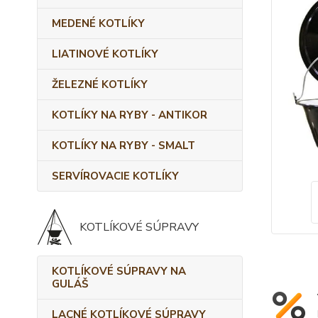
MEDENÉ KOTLÍKY
LIATINOVÉ KOTLÍKY
ŽELEZNÉ KOTLÍKY
KOTLÍKY NA RYBY - ANTIKOR
KOTLÍKY NA RYBY - SMALT
SERVÍROVACIE KOTLÍKY
KOTLÍKOVÉ SÚPRAVY
KOTLÍKOVÉ SÚPRAVY NA
GULÁŠ
LACNÉ KOTLÍKOVÉ SÚPRAVY