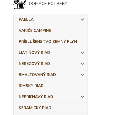
DOMÁCE POTREBY
PAELLA
VARIČE CAMPING
PRÍSLUŠENSTVO ZEMNÝ PLYN
LIATINOVÝ RIAD
NEREZOVÝ RIAD
SMALTOVANÝ RIAD
RÍMSKY RIAD
NEPRIĽNAVÝ RIAD
KERAMICKÝ RIAD