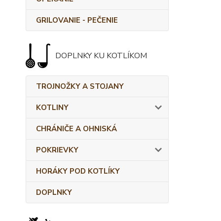
GRILOVANIE - PEČENIE
DOPLNKY KU KOTLÍKOM
TROJNOŽKY A STOJANY
KOTLINY
CHRÁNIČE A OHNISKÁ
POKRIEVKY
HORÁKY POD KOTLÍKY
DOPLNKY