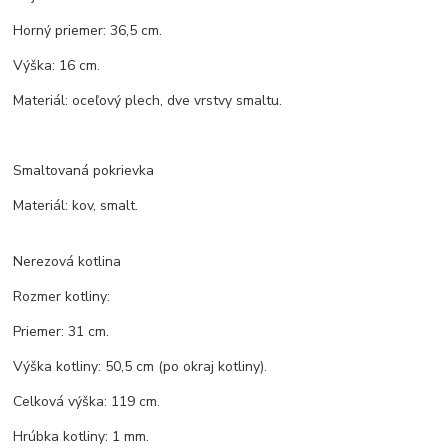
Horný priemer: 36,5 cm.
Výška: 16 cm.
Materiál: oceľový plech, dve vrstvy smaltu.
Smaltovaná pokrievka
Materiál: kov, smalt.
Nerezová kotlina
Rozmer kotliny:
Priemer: 31 cm.
Výška kotliny: 50,5 cm (po okraj kotliny).
Celková výška: 119 cm.
Hrúbka kotliny: 1 mm.