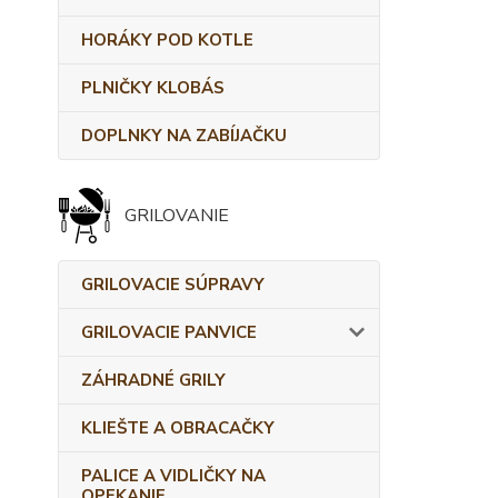
HORÁKY POD KOTLE
PLNIČKY KLOBÁS
DOPLNKY NA ZABÍJAČKU
GRILOVANIE
GRILOVACIE SÚPRAVY
GRILOVACIE PANVICE
ZÁHRADNÉ GRILY
KLIEŠTE A OBRACAČKY
PALICE A VIDLIČKY NA
OPEKANIE