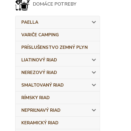
DOMÁCE POTREBY
PAELLA
VARIČE CAMPING
PRÍSLUŠENSTVO ZEMNÝ PLYN
LIATINOVÝ RIAD
NEREZOVÝ RIAD
SMALTOVANÝ RIAD
RÍMSKY RIAD
NEPRIĽNAVÝ RIAD
KERAMICKÝ RIAD