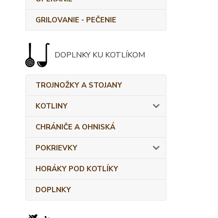
GRILOVANIE - PEČENIE
DOPLNKY KU KOTLÍKOM
TROJNOŽKY A STOJANY
KOTLINY
CHRÁNIČE A OHNISKÁ
POKRIEVKY
HORÁKY POD KOTLÍKY
DOPLNKY