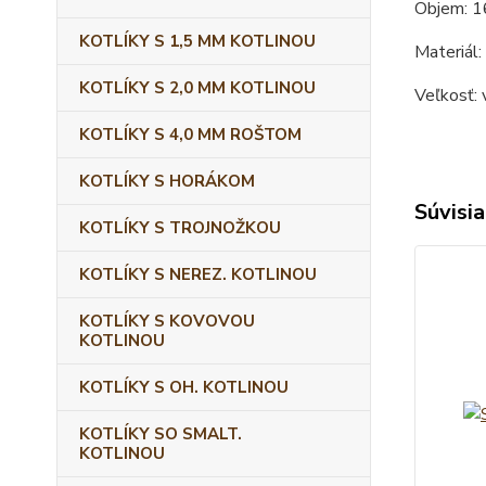
Objem: 1
KOTLÍKY S 1,5 MM KOTLINOU
Materiál:
KOTLÍKY S 2,0 MM KOTLINOU
Veľkosť: 
KOTLÍKY S 4,0 MM ROŠTOM
KOTLÍKY S HORÁKOM
Súvisia
KOTLÍKY S TROJNOŽKOU
KOTLÍKY S NEREZ. KOTLINOU
KOTLÍKY S KOVOVOU
KOTLINOU
KOTLÍKY S OH. KOTLINOU
KOTLÍKY SO SMALT.
KOTLINOU