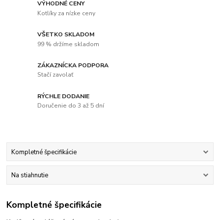
VÝHODNÉ CENY
Kotlíky za nízke ceny
VŠETKO SKLADOM
99 % držíme skladom
ZÁKAZNÍCKA PODPORA
Stačí zavolať
RÝCHLE DODANIE
Doručenie do 3 až 5 dní
Kompletné špecifikácie
Na stiahnutie
Kompletné špecifikácie