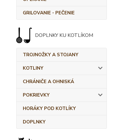
GRILOVANIE - PEČENIE
DOPLNKY KU KOTLÍKOM
TROJNOŽKY A STOJANY
KOTLINY
CHRÁNIČE A OHNISKÁ
POKRIEVKY
HORÁKY POD KOTLÍKY
DOPLNKY