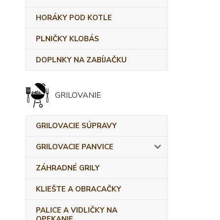
HORÁKY POD KOTLE
PLNIČKY KLOBÁS
DOPLNKY NA ZABÍJAČKU
GRILOVANIE
GRILOVACIE SÚPRAVY
GRILOVACIE PANVICE
ZÁHRADNÉ GRILY
KLIEŠTE A OBRACAČKY
PALICE A VIDLIČKY NA
OPEKANIE