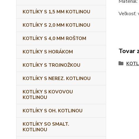
Materiál:
KOTLÍKY S 1,5 MM KOTLINOU
Veľkosť: 
KOTLÍKY S 2,0 MM KOTLINOU
KOTLÍKY S 4,0 MM ROŠTOM
Tovar 
KOTLÍKY S HORÁKOM
KOTL
KOTLÍKY S TROJNOŽKOU
KOTLÍKY S NEREZ. KOTLINOU
KOTLÍKY S KOVOVOU
KOTLINOU
KOTLÍKY S OH. KOTLINOU
KOTLÍKY SO SMALT.
KOTLINOU