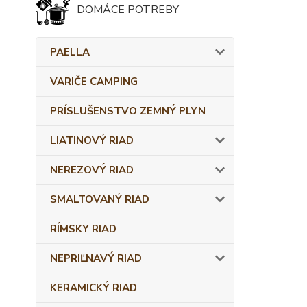
DOMÁCE POTREBY
PAELLA
VARIČE CAMPING
PRÍSLUŠENSTVO ZEMNÝ PLYN
LIATINOVÝ RIAD
NEREZOVÝ RIAD
SMALTOVANÝ RIAD
RÍMSKY RIAD
NEPRIĽNAVÝ RIAD
KERAMICKÝ RIAD