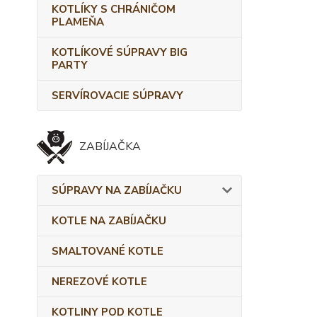
KOTLÍKY S CHRÁNIČOM
PLAMEŇA
KOTLÍKOVÉ SÚPRAVY BIG
PARTY
SERVÍROVACIE SÚPRAVY
ZABÍJAČKA
SÚPRAVY NA ZABÍJAČKU
KOTLE NA ZABÍJAČKU
SMALTOVANÉ KOTLE
NEREZOVÉ KOTLE
KOTLINY POD KOTLE