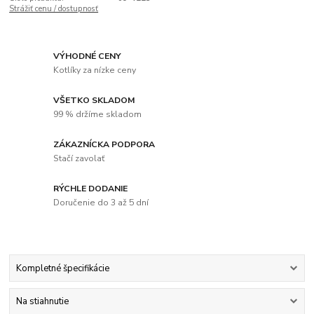
Strážiť cenu / dostupnosť
VÝHODNÉ CENY
Kotlíky za nízke ceny
VŠETKO SKLADOM
99 % držíme skladom
ZÁKAZNÍCKA PODPORA
Stačí zavolať
RÝCHLE DODANIE
Doručenie do 3 až 5 dní
Kompletné špecifikácie
Na stiahnutie