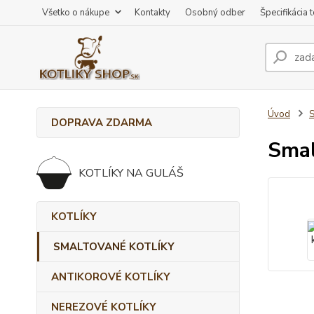
Všetko o nákupe
Kontakty
Osobný odber
Špecifikácia 
Úvod
DOPRAVA ZDARMA
Smal
KOTLÍKY NA GULÁŠ
KOTLÍKY
SMALTOVANÉ KOTLÍKY
ANTIKOROVÉ KOTLÍKY
NEREZOVÉ KOTLÍKY