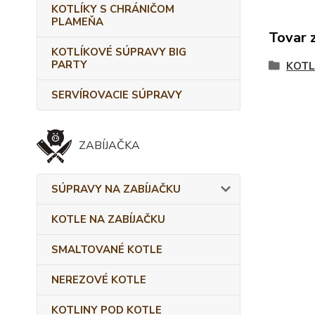
KOTLÍKY S CHRÁNIČOM
PLAMEŇA
Tovar 
KOTLÍKOVÉ SÚPRAVY BIG
PARTY
KOTL
SERVÍROVACIE SÚPRAVY
ZABÍJAČKA
SÚPRAVY NA ZABÍJAČKU
KOTLE NA ZABÍJAČKU
SMALTOVANÉ KOTLE
NEREZOVÉ KOTLE
KOTLINY POD KOTLE