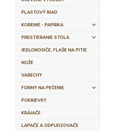
PLASTOVÝ RIAD
KORENIE - PAPRIKA
PRESTIERANIE STOLA
JEDLONOSIČE, FLAŠE NA PITIE
NOŽE
VARECHY
FORMY NA PEČENIE
POKRIEVKY
KRÁJAČE
LAPAČE A ODPUDZOVAČE