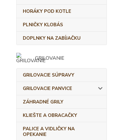
HORÁKY POD KOTLE
PLNIČKY KLOBÁS
DOPLNKY NA ZABÍJAČKU
GRILOVANIE
GRILOVACIE SÚPRAVY
GRILOVACIE PANVICE
ZÁHRADNÉ GRILY
KLIEŠTE A OBRACAČKY
PALICE A VIDLIČKY NA
OPEKANIE