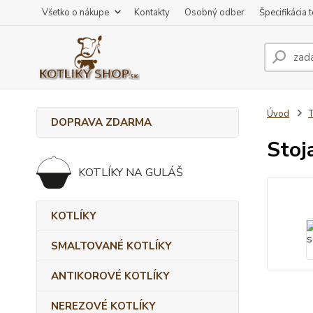
Všetko o nákupe
Kontakty
Osobný odber
Špecifikácia 
Úvod
DOPRAVA ZDARMA
Stoj
KOTLÍKY NA GULÁŠ
KOTLÍKY
SMALTOVANÉ KOTLÍKY
ANTIKOROVÉ KOTLÍKY
NEREZOVÉ KOTLÍKY