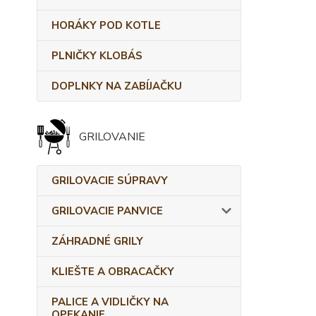
HORÁKY POD KOTLE
PLNIČKY KLOBÁS
DOPLNKY NA ZABÍJAČKU
GRILOVANIE
GRILOVACIE SÚPRAVY
GRILOVACIE PANVICE
ZÁHRADNÉ GRILY
KLIEŠTE A OBRACAČKY
PALICE A VIDLIČKY NA
OPEKANIE