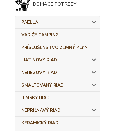
DOMÁCE POTREBY
PAELLA
VARIČE CAMPING
PRÍSLUŠENSTVO ZEMNÝ PLYN
LIATINOVÝ RIAD
NEREZOVÝ RIAD
SMALTOVANÝ RIAD
RÍMSKY RIAD
NEPRIĽNAVÝ RIAD
KERAMICKÝ RIAD