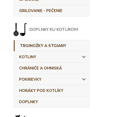
GRILOVANIE - PEČENIE
DOPLNKY KU KOTLÍKOM
TROJNOŽKY A STOJANY
KOTLINY
CHRÁNIČE A OHNISKÁ
POKRIEVKY
HORÁKY POD KOTLÍKY
DOPLNKY