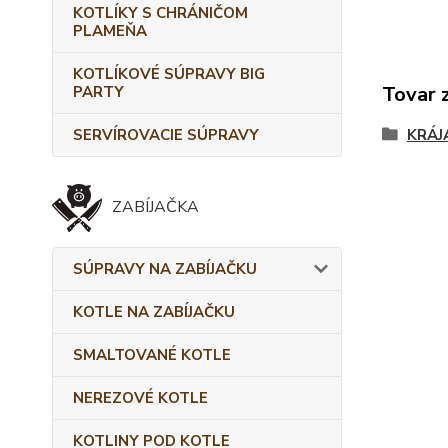
KOTLÍKY S CHRÁNIČOM
PLAMEŇA
KOTLÍKOVÉ SÚPRAVY BIG
Tovar 
PARTY
SERVÍROVACIE SÚPRAVY
KRÁJ
ZABÍJAČKA
SÚPRAVY NA ZABÍJAČKU
KOTLE NA ZABÍJAČKU
SMALTOVANÉ KOTLE
NEREZOVÉ KOTLE
KOTLINY POD KOTLE