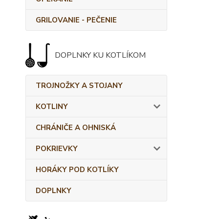
GRILOVANIE - PEČENIE
DOPLNKY KU KOTLÍKOM
TROJNOŽKY A STOJANY
KOTLINY
CHRÁNIČE A OHNISKÁ
POKRIEVKY
HORÁKY POD KOTLÍKY
DOPLNKY