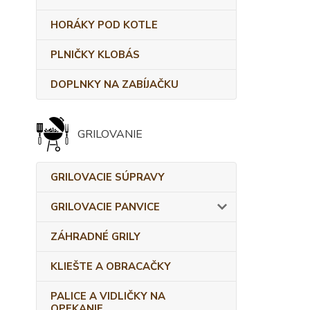
HORÁKY POD KOTLE
PLNIČKY KLOBÁS
DOPLNKY NA ZABÍJAČKU
GRILOVANIE
GRILOVACIE SÚPRAVY
GRILOVACIE PANVICE
ZÁHRADNÉ GRILY
KLIEŠTE A OBRACAČKY
PALICE A VIDLIČKY NA
OPEKANIE