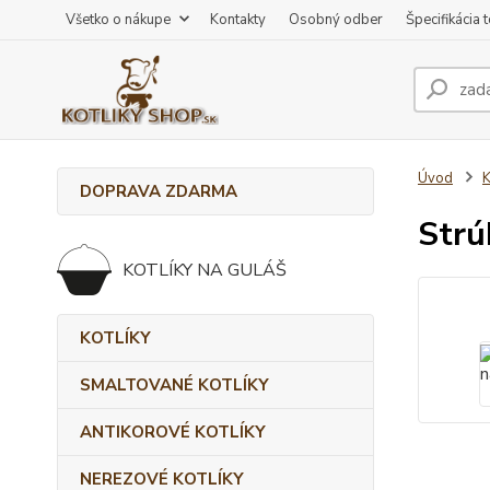
Všetko o nákupe
Kontakty
Osobný odber
Špecifikácia 
Úvod
DOPRAVA ZDARMA
Strú
KOTLÍKY NA GULÁŠ
KOTLÍKY
SMALTOVANÉ KOTLÍKY
ANTIKOROVÉ KOTLÍKY
NEREZOVÉ KOTLÍKY