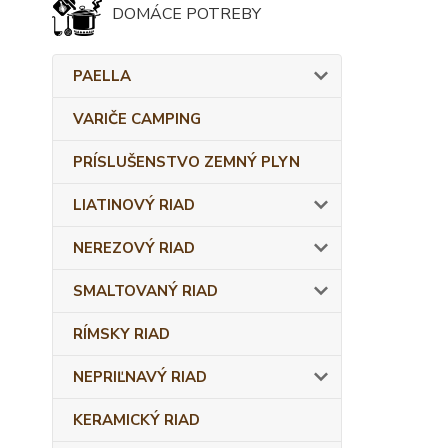
DOMÁCE POTREBY
PAELLA
VARIČE CAMPING
PRÍSLUŠENSTVO ZEMNÝ PLYN
LIATINOVÝ RIAD
NEREZOVÝ RIAD
SMALTOVANÝ RIAD
RÍMSKY RIAD
NEPRIĽNAVÝ RIAD
KERAMICKÝ RIAD