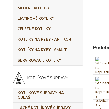
MEDENÉ KOTLÍKY
LIATINOVÉ KOTLÍKY
ŽELEZNÉ KOTLÍKY
KOTLÍKY NA RYBY - ANTIKOR
Podobn
KOTLÍKY NA RYBY - SMALT
SERVÍROVACIE KOTLÍKY
KOTLÍKOVÉ SÚPRAVY
KOTLÍKOVÉ SÚPRAVY NA
GULÁŠ
LACNÉ KOTLÍKOVÉ SÚPRAVY