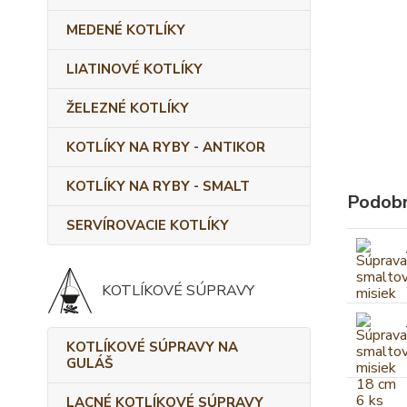
MEDENÉ KOTLÍKY
LIATINOVÉ KOTLÍKY
ŽELEZNÉ KOTLÍKY
KOTLÍKY NA RYBY - ANTIKOR
KOTLÍKY NA RYBY - SMALT
Podobn
SERVÍROVACIE KOTLÍKY
KOTLÍKOVÉ SÚPRAVY
KOTLÍKOVÉ SÚPRAVY NA
GULÁŠ
LACNÉ KOTLÍKOVÉ SÚPRAVY