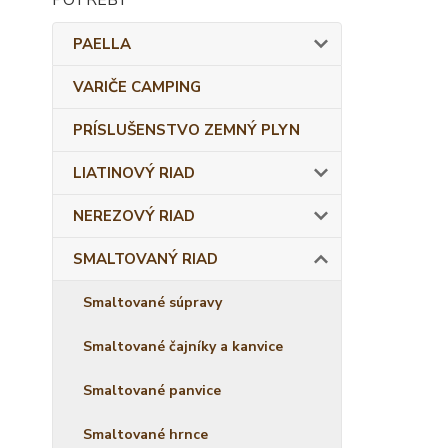
PAELLA
VARIČE CAMPING
PRÍSLUŠENSTVO ZEMNÝ PLYN
LIATINOVÝ RIAD
NEREZOVÝ RIAD
SMALTOVANÝ RIAD
Smaltované súpravy
Smaltované čajníky a kanvice
Smaltované panvice
Smaltované hrnce