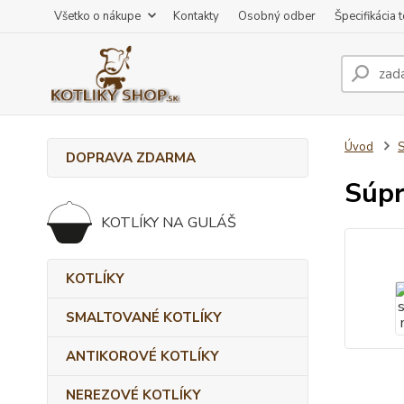
Všetko o nákupe
Kontakty
Osobný odber
Špecifikácia 
Úvod
DOPRAVA ZDARMA
Súpr
KOTLÍKY NA GULÁŠ
KOTLÍKY
SMALTOVANÉ KOTLÍKY
ANTIKOROVÉ KOTLÍKY
NEREZOVÉ KOTLÍKY