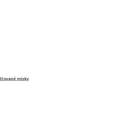
tované misky