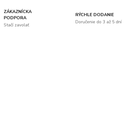
ZÁKAZNÍCKA
RÝCHLE DODANIE
PODPORA
Doručenie do 3 až 5 dní
Stačí zavolať