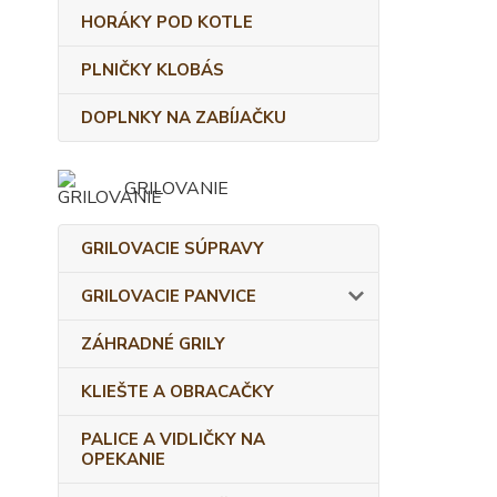
HORÁKY POD KOTLE
PLNIČKY KLOBÁS
DOPLNKY NA ZABÍJAČKU
GRILOVANIE
GRILOVACIE SÚPRAVY
GRILOVACIE PANVICE
ZÁHRADNÉ GRILY
KLIEŠTE A OBRACAČKY
PALICE A VIDLIČKY NA
OPEKANIE