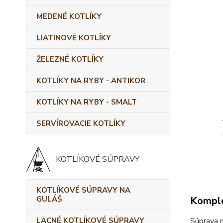
MEDENÉ KOTLÍKY
LIATINOVÉ KOTLÍKY
ŽELEZNÉ KOTLÍKY
KOTLÍKY NA RYBY - ANTIKOR
KOTLÍKY NA RYBY - SMALT
SERVÍROVACIE KOTLÍKY
KOTLÍKOVÉ SÚPRAVY
KOTLÍKOVÉ SÚPRAVY NA
GULÁŠ
Komple
LACNÉ KOTLÍKOVÉ SÚPRAVY
Súprava n