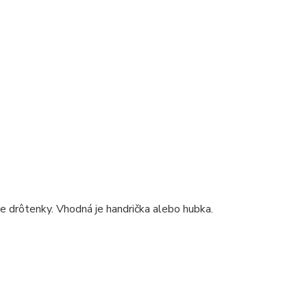
ie drôtenky. Vhodná je handrička alebo hubka.