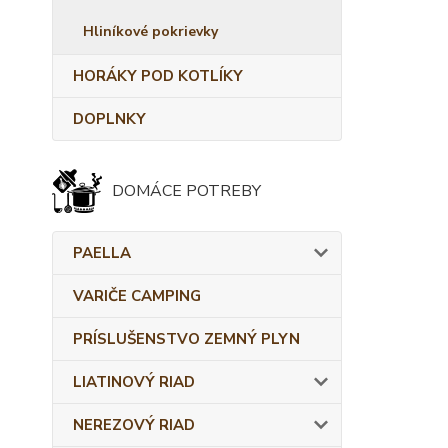
Hliníkové pokrievky
HORÁKY POD KOTLÍKY
DOPLNKY
DOMÁCE POTREBY
PAELLA
VARIČE CAMPING
PRÍSLUŠENSTVO ZEMNÝ PLYN
LIATINOVÝ RIAD
NEREZOVÝ RIAD