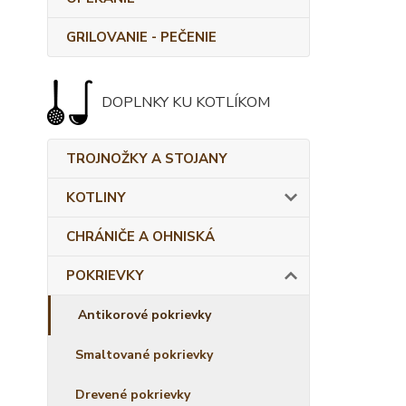
GRILOVANIE - PEČENIE
DOPLNKY KU KOTLÍKOM
TROJNOŽKY A STOJANY
KOTLINY
CHRÁNIČE A OHNISKÁ
POKRIEVKY
Antikorové pokrievky
Smaltované pokrievky
Drevené pokrievky