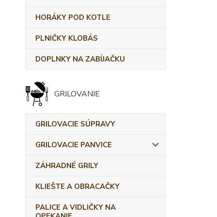
HORÁKY POD KOTLE
PLNIČKY KLOBÁS
DOPLNKY NA ZABÍJAČKU
GRILOVANIE
GRILOVACIE SÚPRAVY
GRILOVACIE PANVICE
ZÁHRADNÉ GRILY
KLIEŠTE A OBRACAČKY
PALICE A VIDLIČKY NA
OPEKANIE