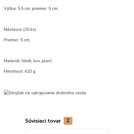
Výška: 5,5 cm, priemer: 5 cm.
Nástavce (20 ks)
Priemer: 5 cm.
Materiál: hliník, kov, plast.
Hmotnosť: 420 g.
Súvisiaci tovar
2