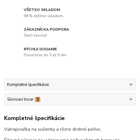
VŠETKO SKLADOM
99 % držíme skladom
ZÁKAZNÍCKA PODPORA
Stačí zavolať
RÝCHLE DODANIE
Doručenie do 3 až 5 dní
Kompletné špecifikácie
Súvisiaci tovar
2
Kompletné špecifikácie
Vykrajovačka na sušienky a rôzne drobné pečivo.