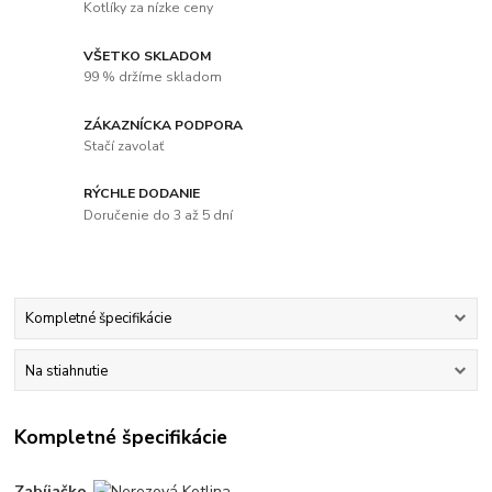
Kotlíky za nízke ceny
VŠETKO SKLADOM
99 % držíme skladom
ZÁKAZNÍCKA PODPORA
Stačí zavolať
RÝCHLE DODANIE
Doručenie do 3 až 5 dní
Kompletné špecifikácie
Na stiahnutie
Kompletné špecifikácie
Zabíjačko