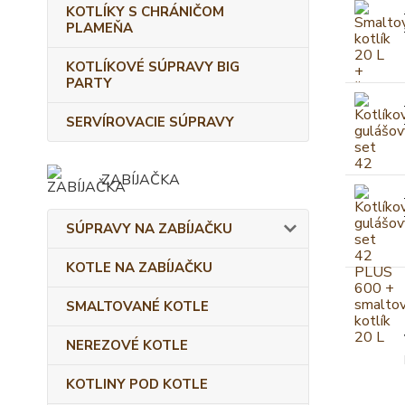
KOTLÍKY S CHRÁNIČOM
PLAMEŇA
KOTLÍKOVÉ SÚPRAVY BIG
PARTY
SERVÍROVACIE SÚPRAVY
ZABÍJAČKA
SÚPRAVY NA ZABÍJAČKU
KOTLE NA ZABÍJAČKU
SMALTOVANÉ KOTLE
NEREZOVÉ KOTLE
KOTLINY POD KOTLE