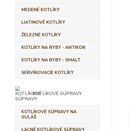
MEDENÉ KOTLÍKY
LIATINOVÉ KOTLÍKY
ŽELEZNÉ KOTLÍKY
KOTLÍKY NA RYBY - ANTIKOR
KOTLÍKY NA RYBY - SMALT
SERVÍROVACIE KOTLÍKY
KOTLÍKOVÉ SÚPRAVY
KOTLÍKOVÉ SÚPRAVY NA
GULÁŠ
LACNÉ KOTLÍKOVÉ SÚPRAVY