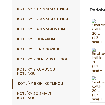
KOTLÍKY S 1,5 MM KOTLINOU
Podobn
KOTLÍKY S 2,0 MM KOTLINOU
KOTLÍKY S 4,0 MM ROŠTOM
KOTLÍKY S HORÁKOM
KOTLÍKY S TROJNOŽKOU
KOTLÍKY S NEREZ. KOTLINOU
KOTLÍKY S KOVOVOU
KOTLINOU
KOTLÍKY S OH. KOTLINOU
KOTLÍKY SO SMALT.
KOTLINOU