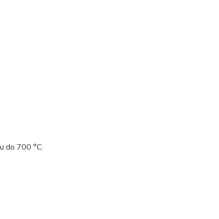
ou do 700 °C.