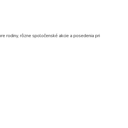
pre rodiny, rôzne spoločenské akcie a posedenia pri