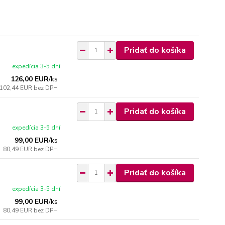
Pridať do košíka
expedícia 3-5 dní
126,00 EUR
/
ks
102,44 EUR
bez DPH
Pridať do košíka
expedícia 3-5 dní
99,00 EUR
/
ks
80,49 EUR
bez DPH
Pridať do košíka
expedícia 3-5 dní
99,00 EUR
/
ks
80,49 EUR
bez DPH