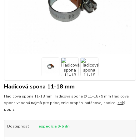
Hadicová spona 11-18 mm
Hadicová spona 11-18 mm Hadicová spona Ø 11-18 / 9 mm Hadicová
spona vhodná najmä pre pripojenie propán-butánovej hadice.
celý
popis
Dostupnosť
expedícia 3-5 dní