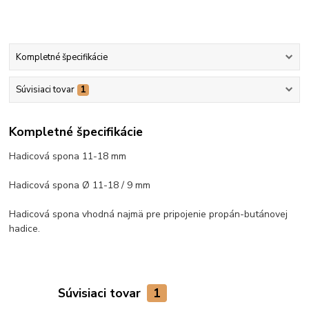
Kompletné špecifikácie
Súvisiaci tovar
1
Kompletné špecifikácie
Hadicová spona 11-18 mm
Hadicová spona Ø 11-18 / 9 mm
Hadicová spona vhodná najmä pre pripojenie propán-butánovej
hadice.
Súvisiaci tovar
1