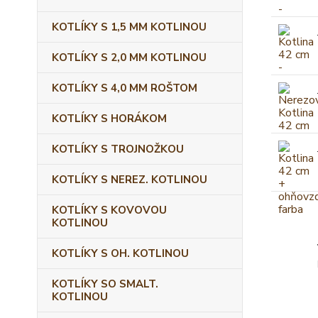
KOTLÍKY S 1,5 MM KOTLINOU
KOTLÍKY S 2,0 MM KOTLINOU
KOTLÍKY S 4,0 MM ROŠTOM
KOTLÍKY S HORÁKOM
KOTLÍKY S TROJNOŽKOU
KOTLÍKY S NEREZ. KOTLINOU
KOTLÍKY S KOVOVOU
KOTLINOU
KOTLÍKY S OH. KOTLINOU
KOTLÍKY SO SMALT.
KOTLINOU