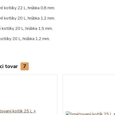
é kotlíky 22 L, hrúbka 0,8 mm.
é kotlíky 20 L, hrúbka 1,2 mm.
kotlíky 20 L, hrúbka 1,5 mm.
otlíky 20 L, hrúbka 1,2 mm.
ci tovar
7