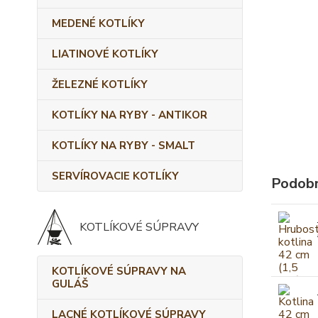
MEDENÉ KOTLÍKY
LIATINOVÉ KOTLÍKY
ŽELEZNÉ KOTLÍKY
KOTLÍKY NA RYBY - ANTIKOR
KOTLÍKY NA RYBY - SMALT
SERVÍROVACIE KOTLÍKY
Podobn
KOTLÍKOVÉ SÚPRAVY
KOTLÍKOVÉ SÚPRAVY NA
GULÁŠ
LACNÉ KOTLÍKOVÉ SÚPRAVY