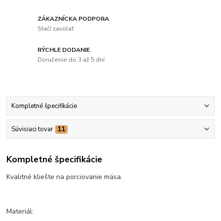
ZÁKAZNÍCKA PODPORA
Stačí zavolať
RÝCHLE DODANIE
Doručenie do 3 až 5 dní
Kompletné špecifikácie
Súvisiaci tovar
11
Kompletné špecifikácie
Kvalitné kliešte na porciovanie mäsa.
Materiál: