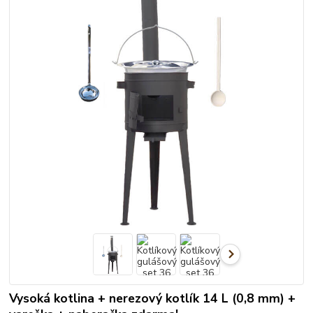
Vysoká kotlina + nerezový kotlík 14 L (0,8 mm) +