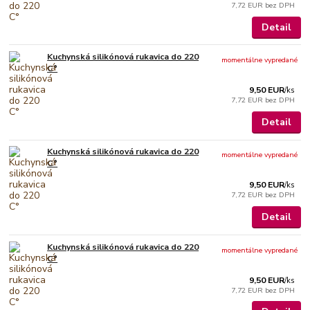
7,72 EUR
bez DPH
Detail
Kuchynská silikónová rukavica do 220
momentálne vypredané
C°
9,50 EUR
/
ks
7,72 EUR
bez DPH
Detail
Kuchynská silikónová rukavica do 220
momentálne vypredané
C°
9,50 EUR
/
ks
7,72 EUR
bez DPH
Detail
Kuchynská silikónová rukavica do 220
momentálne vypredané
C°
9,50 EUR
/
ks
7,72 EUR
bez DPH