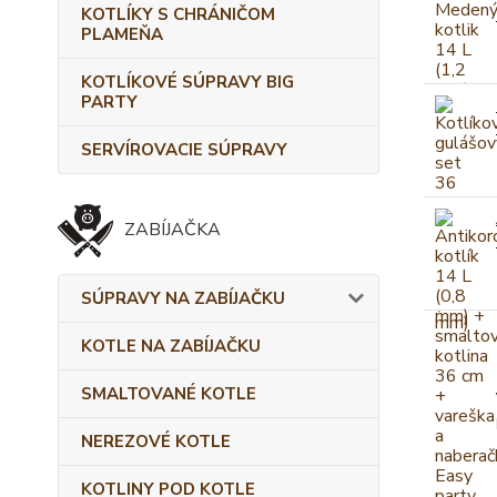
KOTLÍKY S CHRÁNIČOM
PLAMEŇA
KOTLÍKOVÉ SÚPRAVY BIG
PARTY
SERVÍROVACIE SÚPRAVY
ZABÍJAČKA
SÚPRAVY NA ZABÍJAČKU
KOTLE NA ZABÍJAČKU
SMALTOVANÉ KOTLE
NEREZOVÉ KOTLE
KOTLINY POD KOTLE