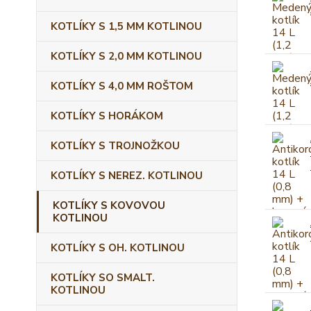
KOTLÍKY S 1,5 MM KOTLINOU
KOTLÍKY S 2,0 MM KOTLINOU
KOTLÍKY S 4,0 MM ROŠTOM
KOTLÍKY S HORÁKOM
KOTLÍKY S TROJNOŽKOU
KOTLÍKY S NEREZ. KOTLINOU
KOTLÍKY S KOVOVOU
KOTLINOU
KOTLÍKY S OH. KOTLINOU
KOTLÍKY SO SMALT.
KOTLINOU