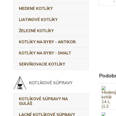
MEDENÉ KOTLÍKY
LIATINOVÉ KOTLÍKY
ŽELEZNÉ KOTLÍKY
KOTLÍKY NA RYBY - ANTIKOR
KOTLÍKY NA RYBY - SMALT
SERVÍROVACIE KOTLÍKY
Podobn
KOTLÍKOVÉ SÚPRAVY
KOTLÍKOVÉ SÚPRAVY NA
GULÁŠ
LACNÉ KOTLÍKOVÉ SÚPRAVY