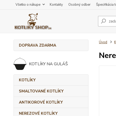
Všetko o nákupe
Kontakty
Osobný odber
Špecifikácia 
Úvod
DOPRAVA ZDARMA
Nere
KOTLÍKY NA GULÁŠ
KOTLÍKY
SMALTOVANÉ KOTLÍKY
ANTIKOROVÉ KOTLÍKY
NEREZOVÉ KOTLÍKY