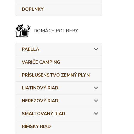
DOPLNKY
DOMÁCE POTREBY
PAELLA
VARIČE CAMPING
PRÍSLUŠENSTVO ZEMNÝ PLYN
LIATINOVÝ RIAD
NEREZOVÝ RIAD
SMALTOVANÝ RIAD
RÍMSKY RIAD