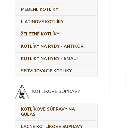
MEDENÉ KOTLÍKY
LIATINOVÉ KOTLÍKY
ŽELEZNÉ KOTLÍKY
KOTLÍKY NA RYBY - ANTIKOR
KOTLÍKY NA RYBY - SMALT
SERVÍROVACIE KOTLÍKY
KOTLÍKOVÉ SÚPRAVY
KOTLÍKOVÉ SÚPRAVY NA
GULÁŠ
LACNÉ KOTLÍKOVÉ SÚPRAVY