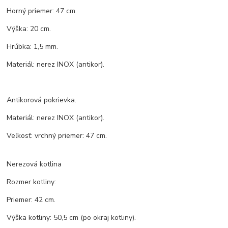
Horný priemer: 47 cm.
Výška: 20 cm.
Hrúbka: 1,5 mm.
Materiál: nerez INOX (antikor).
Antikorová pokrievka.
Materiál: nerez INOX (antikor).
Veľkosť: vrchný priemer: 47 cm.
Nerezová kotlina
Rozmer kotliny:
Priemer: 42 cm.
Výška kotliny: 50,5 cm (po okraj kotliny).