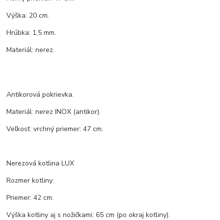
Výška: 20 cm.
Hrúbka: 1,5 mm.
Materiál: nerez.
Antikorová pokrievka.
Materiál: nerez INOX (antikor).
Veľkosť: vrchný priemer: 47 cm.
Nerezová kotlina LUX
Rozmer kotliny:
Priemer: 42 cm.
Výška kotliny aj s nožičkami: 65 cm (po okraj kotliny).