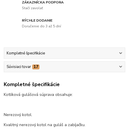
ZÁKAZNÍCKA PODPORA
Stačí zavolať
RÝCHLE DODANIE
Doručenie do 3 až 5 dní
Kompletné špecifikácie
Súvisiaci tovar
17
Kompletné špecifikácie
Kotlíková gulášová súprava obsahuje:
Nerezový kotol.
Kvalitný nerezový kotol na guláš a zabíjačku.