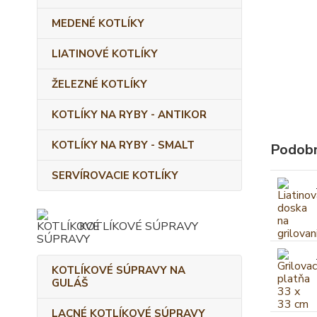
MEDENÉ KOTLÍKY
LIATINOVÉ KOTLÍKY
ŽELEZNÉ KOTLÍKY
KOTLÍKY NA RYBY - ANTIKOR
KOTLÍKY NA RYBY - SMALT
Podobn
SERVÍROVACIE KOTLÍKY
KOTLÍKOVÉ SÚPRAVY
KOTLÍKOVÉ SÚPRAVY NA
GULÁŠ
LACNÉ KOTLÍKOVÉ SÚPRAVY