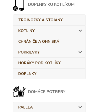
DOPLNKY KU KOTLÍKOM
TROJNOŽKY A STOJANY
KOTLINY
CHRÁNIČE A OHNISKÁ
POKRIEVKY
HORÁKY POD KOTLÍKY
DOPLNKY
DOMÁCE POTREBY
PAELLA