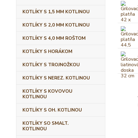
KOTLÍKY S 1,5 MM KOTLINOU
KOTLÍKY S 2,0 MM KOTLINOU
KOTLÍKY S 4,0 MM ROŠTOM
KOTLÍKY S HORÁKOM
KOTLÍKY S TROJNOŽKOU
KOTLÍKY S NEREZ. KOTLINOU
KOTLÍKY S KOVOVOU
KOTLINOU
KOTLÍKY S OH. KOTLINOU
KOTLÍKY SO SMALT.
KOTLINOU