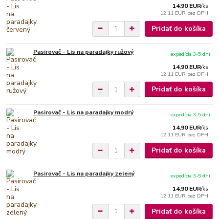
14,90 EUR
/
ks
12,11 EUR
bez DPH
Pridať do košíka
Pasirovač - Lis na paradajky ružový
expedícia 3-5 dní
14,90 EUR
/
ks
12,11 EUR
bez DPH
Pridať do košíka
Pasirovač - Lis na paradajky modrý
expedícia 3-5 dní
14,90 EUR
/
ks
12,11 EUR
bez DPH
Pridať do košíka
Pasirovač - Lis na paradajky zelený
expedícia 3-5 dní
14,90 EUR
/
ks
12,11 EUR
bez DPH
Pridať do košíka