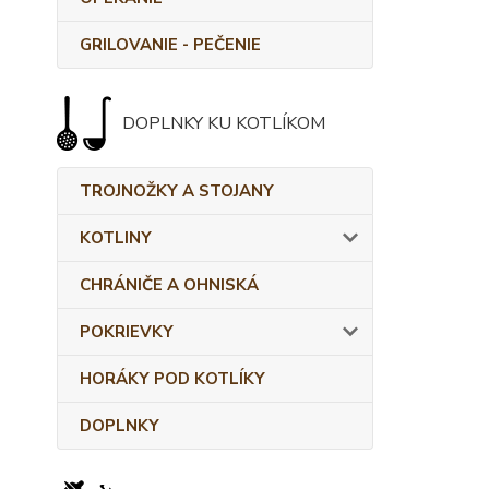
GRILOVANIE - PEČENIE
DOPLNKY KU KOTLÍKOM
TROJNOŽKY A STOJANY
KOTLINY
CHRÁNIČE A OHNISKÁ
POKRIEVKY
HORÁKY POD KOTLÍKY
DOPLNKY