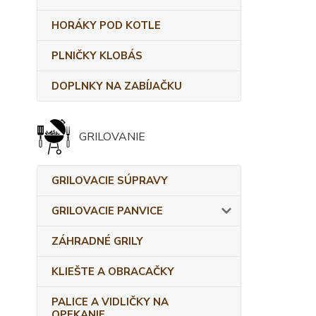
HORÁKY POD KOTLE
PLNIČKY KLOBÁS
DOPLNKY NA ZABÍJAČKU
GRILOVANIE
GRILOVACIE SÚPRAVY
GRILOVACIE PANVICE
ZÁHRADNÉ GRILY
KLIEŠTE A OBRACAČKY
PALICE A VIDLIČKY NA
OPEKANIE