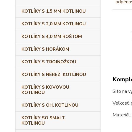
KOTLÍKY S 1,5 MM KOTLINOU
KOTLÍKY S 2,0 MM KOTLINOU
KOTLÍKY S 4,0 MM ROŠTOM
KOTLÍKY S HORÁKOM
KOTLÍKY S TROJNOŽKOU
KOTLÍKY S NEREZ. KOTLINOU
Komple
KOTLÍKY S KOVOVOU
Sito na 
KOTLINOU
Veľkosť: 
KOTLÍKY S OH. KOTLINOU
Materiál:
KOTLÍKY SO SMALT.
KOTLINOU