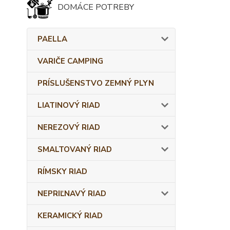
DOMÁCE POTREBY
PAELLA
VARIČE CAMPING
PRÍSLUŠENSTVO ZEMNÝ PLYN
LIATINOVÝ RIAD
NEREZOVÝ RIAD
SMALTOVANÝ RIAD
RÍMSKY RIAD
NEPRIĽNAVÝ RIAD
KERAMICKÝ RIAD