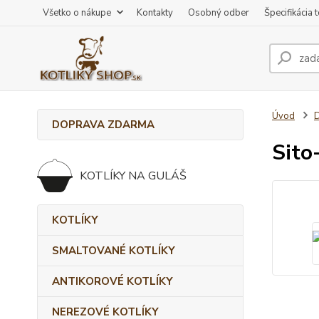
Všetko o nákupe
Kontakty
Osobný odber
Špecifikácia 
Úvod
DOPRAVA ZDARMA
Sito
KOTLÍKY NA GULÁŠ
KOTLÍKY
SMALTOVANÉ KOTLÍKY
ANTIKOROVÉ KOTLÍKY
NEREZOVÉ KOTLÍKY