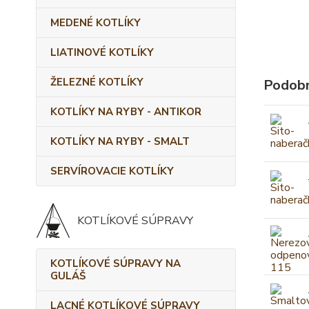
MEDENÉ KOTLÍKY
LIATINOVÉ KOTLÍKY
ŽELEZNÉ KOTLÍKY
Podobn
KOTLÍKY NA RYBY - ANTIKOR
KOTLÍKY NA RYBY - SMALT
SERVÍROVACIE KOTLÍKY
KOTLÍKOVÉ SÚPRAVY
KOTLÍKOVÉ SÚPRAVY NA
GULÁŠ
LACNÉ KOTLÍKOVÉ SÚPRAVY