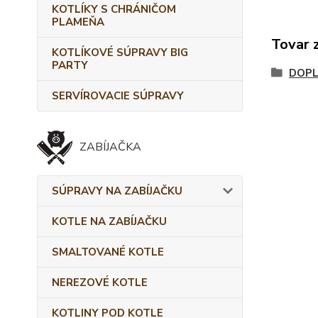
KOTLÍKY S CHRÁNIČOM
PLAMEŇA
Tovar 
KOTLÍKOVÉ SÚPRAVY BIG
PARTY
DOPL
SERVÍROVACIE SÚPRAVY
ZABÍJAČKA
SÚPRAVY NA ZABÍJAČKU
KOTLE NA ZABÍJAČKU
SMALTOVANÉ KOTLE
NEREZOVÉ KOTLE
KOTLINY POD KOTLE