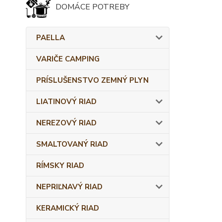
DOMÁCE POTREBY
PAELLA
VARIČE CAMPING
PRÍSLUŠENSTVO ZEMNÝ PLYN
LIATINOVÝ RIAD
NEREZOVÝ RIAD
SMALTOVANÝ RIAD
RÍMSKY RIAD
NEPRIĽNAVÝ RIAD
KERAMICKÝ RIAD