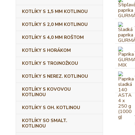
KOTLÍKY S 1,5 MM KOTLINOU
KOTLÍKY S 2,0 MM KOTLINOU
KOTLÍKY S 4,0 MM ROŠTOM
KOTLÍKY S HORÁKOM
KOTLÍKY S TROJNOŽKOU
KOTLÍKY S NEREZ. KOTLINOU
KOTLÍKY S KOVOVOU
KOTLINOU
KOTLÍKY S OH. KOTLINOU
KOTLÍKY SO SMALT.
KOTLINOU