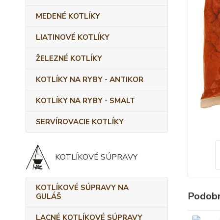
MEDENÉ KOTLÍKY
LIATINOVÉ KOTLÍKY
ŽELEZNÉ KOTLÍKY
KOTLÍKY NA RYBY - ANTIKOR
KOTLÍKY NA RYBY - SMALT
SERVÍROVACIE KOTLÍKY
KOTLÍKOVÉ SÚPRAVY
KOTLÍKOVÉ SÚPRAVY NA
Podobn
GULÁŠ
LACNÉ KOTLÍKOVÉ SÚPRAVY