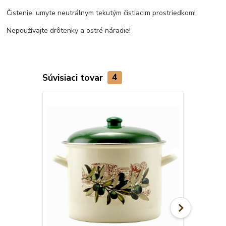
Čistenie: umyte neutrálnym tekutým čistiacim prostriedkom!
Nepoužívajte drôtenky a ostré náradie!
Súvisiaci tovar
4