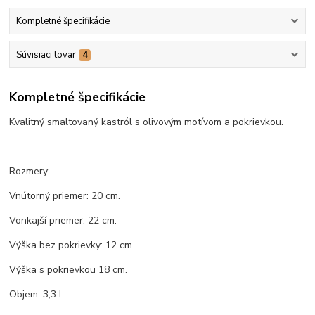
Kompletné špecifikácie
Súvisiaci tovar
4
Kompletné špecifikácie
Kvalitný smaltovaný kastról s olivovým motívom a pokrievkou.
Rozmery:
Vnútorný priemer: 20 cm.
Vonkajší priemer: 22 cm.
Výška bez pokrievky: 12 cm.
Výška s pokrievkou 18 cm.
Objem: 3,3 L.