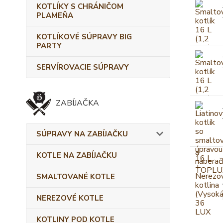
KOTLÍKY S CHRÁNIČOM
PLAMEŇA
KOTLÍKOVÉ SÚPRAVY BIG
PARTY
SERVÍROVACIE SÚPRAVY
ZABÍJAČKA
SÚPRAVY NA ZABÍJAČKU
KOTLE NA ZABÍJAČKU
SMALTOVANÉ KOTLE
NEREZOVÉ KOTLE
KOTLINY POD KOTLE