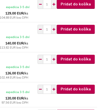
Pridať do košíka
expedícia 3-5 dní
129,00 EUR
/
ks
104,88 EUR
bez DPH
Pridať do košíka
expedícia 3-5 dní
140,00 EUR
/
ks
113,82 EUR
bez DPH
Pridať do košíka
expedícia 3-5 dní
126,00 EUR
/
ks
102,44 EUR
bez DPH
Pridať do košíka
expedícia 3-5 dní
120,00 EUR
/
ks
97,56 EUR
bez DPH