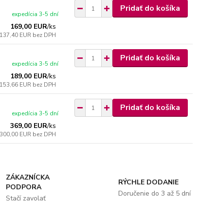
Pridať do košíka
expedícia 3-5 dní
169,00 EUR
/
ks
137,40 EUR
bez DPH
Pridať do košíka
expedícia 3-5 dní
189,00 EUR
/
ks
153,66 EUR
bez DPH
Pridať do košíka
expedícia 3-5 dní
369,00 EUR
/
ks
300,00 EUR
bez DPH
ZÁKAZNÍCKA
RÝCHLE DODANIE
PODPORA
Doručenie do 3 až 5 dní
Stačí zavolať