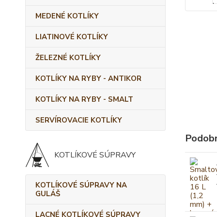
MEDENÉ KOTLÍKY
LIATINOVÉ KOTLÍKY
ŽELEZNÉ KOTLÍKY
KOTLÍKY NA RYBY - ANTIKOR
KOTLÍKY NA RYBY - SMALT
SERVÍROVACIE KOTLÍKY
Podobn
KOTLÍKOVÉ SÚPRAVY
KOTLÍKOVÉ SÚPRAVY NA
GULÁŠ
LACNÉ KOTLÍKOVÉ SÚPRAVY