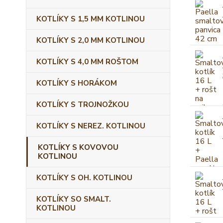
KOTLÍKY S 1,5 MM KOTLINOU
KOTLÍKY S 2,0 MM KOTLINOU
KOTLÍKY S 4,0 MM ROŠTOM
KOTLÍKY S HORÁKOM
KOTLÍKY S TROJNOŽKOU
KOTLÍKY S NEREZ. KOTLINOU
KOTLÍKY S KOVOVOU
KOTLINOU
KOTLÍKY S OH. KOTLINOU
KOTLÍKY SO SMALT.
KOTLINOU