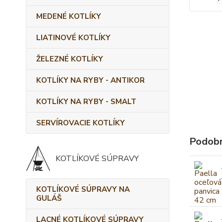
MEDENÉ KOTLÍKY
LIATINOVÉ KOTLÍKY
ŽELEZNÉ KOTLÍKY
KOTLÍKY NA RYBY - ANTIKOR
KOTLÍKY NA RYBY - SMALT
SERVÍROVACIE KOTLÍKY
Podobn
KOTLÍKOVÉ SÚPRAVY
KOTLÍKOVÉ SÚPRAVY NA
GULÁŠ
LACNÉ KOTLÍKOVÉ SÚPRAVY