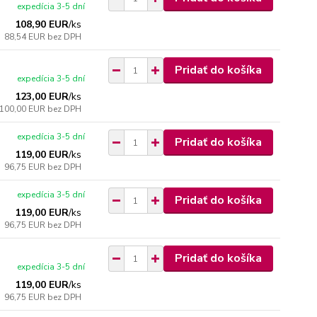
expedícia 3-5 dní
108,90 EUR
/
ks
88,54 EUR
bez DPH
Pridať do košíka
expedícia 3-5 dní
123,00 EUR
/
ks
100,00 EUR
bez DPH
expedícia 3-5 dní
Pridať do košíka
119,00 EUR
/
ks
96,75 EUR
bez DPH
expedícia 3-5 dní
Pridať do košíka
119,00 EUR
/
ks
96,75 EUR
bez DPH
Pridať do košíka
expedícia 3-5 dní
119,00 EUR
/
ks
96,75 EUR
bez DPH