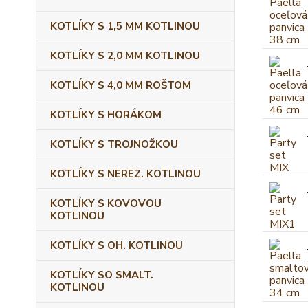
KOTLÍKY S 1,5 MM KOTLINOU
KOTLÍKY S 2,0 MM KOTLINOU
KOTLÍKY S 4,0 MM ROŠTOM
KOTLÍKY S HORÁKOM
KOTLÍKY S TROJNOŽKOU
KOTLÍKY S NEREZ. KOTLINOU
KOTLÍKY S KOVOVOU
KOTLINOU
KOTLÍKY S OH. KOTLINOU
KOTLÍKY SO SMALT.
KOTLINOU