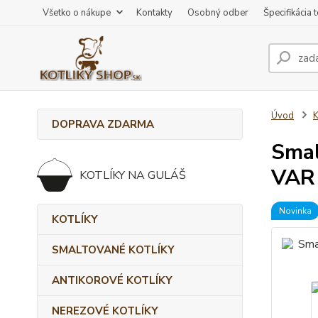
Všetko o nákupe
Kontakty
Osobný odber
Špecifikácia 
Úvod
DOPRAVA ZDARMA
Smal
VAR
KOTLÍKY NA GULÁŠ
Novinka
KOTLÍKY
SMALTOVANÉ KOTLÍKY
ANTIKOROVÉ KOTLÍKY
NEREZOVÉ KOTLÍKY