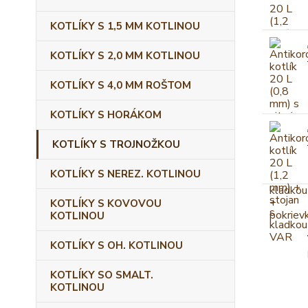
KOTLÍKY S 1,5 MM KOTLINOU
KOTLÍKY S 2,0 MM KOTLINOU
KOTLÍKY S 4,0 MM ROŠTOM
KOTLÍKY S HORÁKOM
KOTLÍKY S TROJNOŽKOU
KOTLÍKY S NEREZ. KOTLINOU
KOTLÍKY S KOVOVOU
KOTLINOU
KOTLÍKY S OH. KOTLINOU
KOTLÍKY SO SMALT.
KOTLINOU