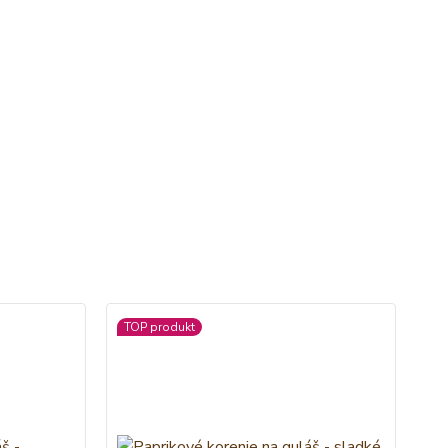
TOP produkt