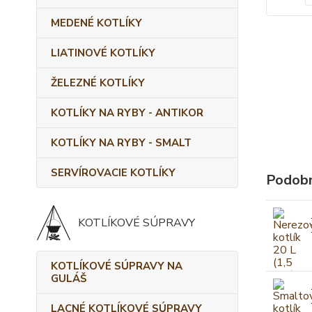
MEDENÉ KOTLÍKY
LIATINOVÉ KOTLÍKY
ŽELEZNÉ KOTLÍKY
KOTLÍKY NA RYBY - ANTIKOR
KOTLÍKY NA RYBY - SMALT
SERVÍROVACIE KOTLÍKY
Podobn
KOTLÍKOVÉ SÚPRAVY
KOTLÍKOVÉ SÚPRAVY NA
GULÁŠ
LACNÉ KOTLÍKOVÉ SÚPRAVY