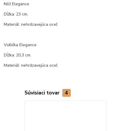
Nôž Elegance
Dĺžka: 23 cm.
Materiál: nehrdzavejúca oceľ.
Vidlička Elegance
Dĺžka: 20,3 cm.
Materiál: nehrdzavejúca oceľ.
Súvisiaci tovar
4