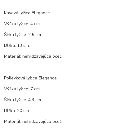
Kávová lyžica Elegance
Výška lyžice: 4 cm.
Šírka lyžice: 2,5 cm.
Dĺžka: 13 cm.
Materiál: nehrdzavejúca oceľ.
Polievková lyžica Elegance
Výška lyžice: 7 cm.
Šírka lyžice: 4,3 cm.
Dĺžka: 20 cm.
Materiál: nehrdzavejúca oceľ.