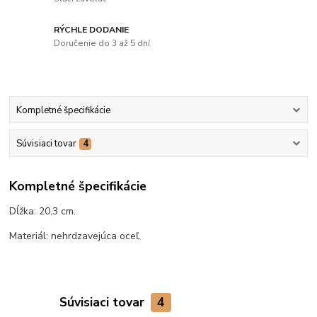
RÝCHLE DODANIE
Doručenie do 3 až 5 dní
Kompletné špecifikácie
Súvisiaci tovar
4
Kompletné špecifikácie
Dĺžka: 20,3 cm.
Materiál: nehrdzavejúca oceľ.
Súvisiaci tovar
4