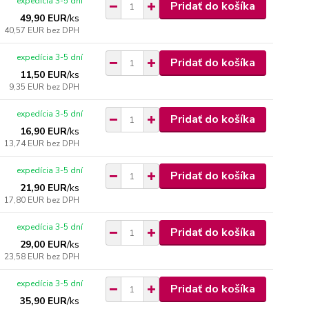
expedícia 3-5 dní
Pridať do košíka
49,90 EUR
/
ks
40,57 EUR
bez DPH
expedícia 3-5 dní
Pridať do košíka
11,50 EUR
/
ks
9,35 EUR
bez DPH
expedícia 3-5 dní
Pridať do košíka
16,90 EUR
/
ks
13,74 EUR
bez DPH
expedícia 3-5 dní
Pridať do košíka
21,90 EUR
/
ks
17,80 EUR
bez DPH
expedícia 3-5 dní
Pridať do košíka
29,00 EUR
/
ks
23,58 EUR
bez DPH
expedícia 3-5 dní
Pridať do košíka
35,90 EUR
/
ks