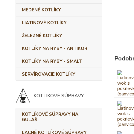
MEDENÉ KOTLÍKY
LIATINOVÉ KOTLÍKY
ŽELEZNÉ KOTLÍKY
KOTLÍKY NA RYBY - ANTIKOR
Podobn
KOTLÍKY NA RYBY - SMALT
SERVÍROVACIE KOTLÍKY
KOTLÍKOVÉ SÚPRAVY
KOTLÍKOVÉ SÚPRAVY NA
GULÁŠ
LACNÉ KOTLÍKOVÉ SÚPRAVY