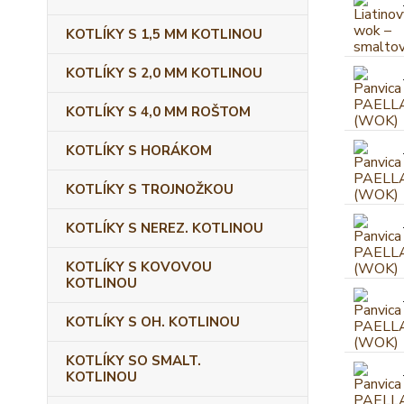
KOTLÍKY S 1,5 MM KOTLINOU
KOTLÍKY S 2,0 MM KOTLINOU
KOTLÍKY S 4,0 MM ROŠTOM
KOTLÍKY S HORÁKOM
KOTLÍKY S TROJNOŽKOU
KOTLÍKY S NEREZ. KOTLINOU
KOTLÍKY S KOVOVOU
KOTLINOU
KOTLÍKY S OH. KOTLINOU
KOTLÍKY SO SMALT.
KOTLINOU