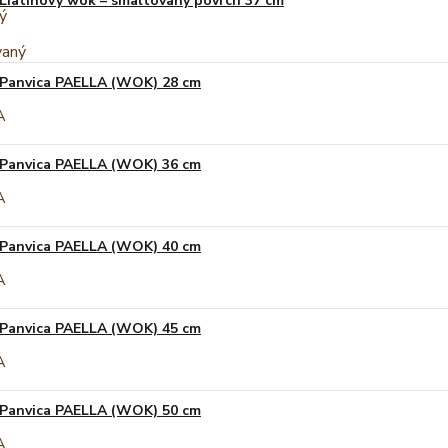
Liatinový wok – smaltovaný povrch 37 cm
Panvica PAELLA (WOK) 28 cm
Panvica PAELLA (WOK) 36 cm
Panvica PAELLA (WOK) 40 cm
Panvica PAELLA (WOK) 45 cm
Panvica PAELLA (WOK) 50 cm