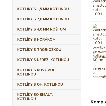
KOTLÍKY S 1,5 MM KOTLINOU
KOTLÍKY S 2,0 MM KOTLINOU
KOTLÍKY S 4,0 MM ROŠTOM
KOTLÍKY S HORÁKOM
KOTLÍKY S TROJNOŽKOU
KOTLÍKY S NEREZ. KOTLINOU
KOTLÍKY S KOVOVOU
KOTLINOU
KOTLÍKY S OH. KOTLINOU
KOTLÍKY SO SMALT.
KOTLINOU
Komple