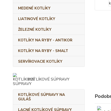
MEDENÉ KOTLÍKY
LIATINOVÉ KOTLÍKY
ŽELEZNÉ KOTLÍKY
KOTLÍKY NA RYBY - ANTIKOR
KOTLÍKY NA RYBY - SMALT
SERVÍROVACIE KOTLÍKY
KOTLÍKOVÉ SÚPRAVY
KOTLÍKOVÉ SÚPRAVY NA
Podobn
GULÁŠ
LACNÉ KOTLÍKOVÉ SÚPRAVY