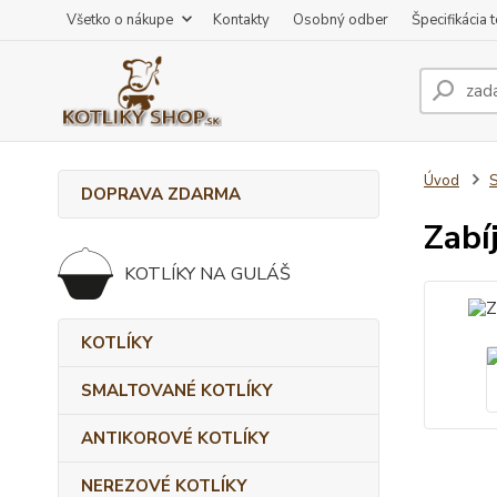
Všetko o nákupe
Kontakty
Osobný odber
Špecifikácia 
Úvod
DOPRAVA ZDARMA
Zabí
KOTLÍKY NA GULÁŠ
KOTLÍKY
SMALTOVANÉ KOTLÍKY
ANTIKOROVÉ KOTLÍKY
NEREZOVÉ KOTLÍKY