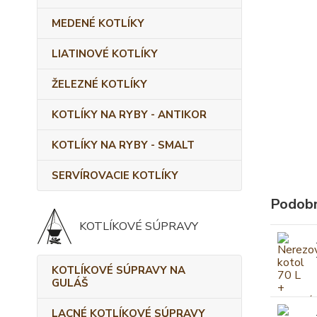
MEDENÉ KOTLÍKY
LIATINOVÉ KOTLÍKY
ŽELEZNÉ KOTLÍKY
KOTLÍKY NA RYBY - ANTIKOR
KOTLÍKY NA RYBY - SMALT
SERVÍROVACIE KOTLÍKY
Podobn
KOTLÍKOVÉ SÚPRAVY
KOTLÍKOVÉ SÚPRAVY NA
GULÁŠ
LACNÉ KOTLÍKOVÉ SÚPRAVY