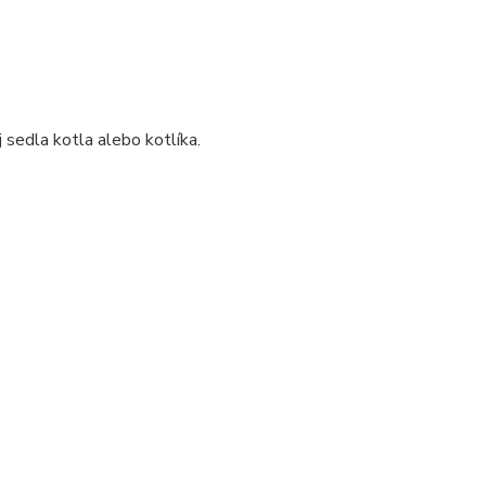
sedla kotla alebo kotlíka.