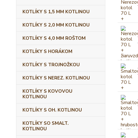
KOTLÍKY S 1,5 MM KOTLINOU
KOTLÍKY S 2,0 MM KOTLINOU
KOTLÍKY S 4,0 MM ROŠTOM
KOTLÍKY S HORÁKOM
KOTLÍKY S TROJNOŽKOU
KOTLÍKY S NEREZ. KOTLINOU
KOTLÍKY S KOVOVOU
KOTLINOU
KOTLÍKY S OH. KOTLINOU
KOTLÍKY SO SMALT.
KOTLINOU