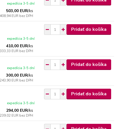
Pridať do košíka
expedícia 3-5 dní
503,00 EUR
/
ks
408,94 EUR
bez DPH
Pridať do košíka
expedícia 3-5 dní
410,00 EUR
/
ks
333,33 EUR
bez DPH
Pridať do košíka
expedícia 3-5 dní
300,00 EUR
/
ks
243,90 EUR
bez DPH
Pridať do košíka
expedícia 3-5 dní
294,00 EUR
/
ks
239,02 EUR
bez DPH