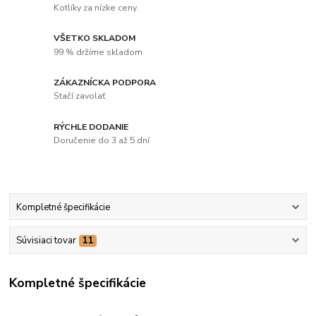
Kotlíky za nízke ceny
VŠETKO SKLADOM
99 % držíme skladom
ZÁKAZNÍCKA PODPORA
Stačí zavolať
RÝCHLE DODANIE
Doručenie do 3 až 5 dní
Kompletné špecifikácie
Súvisiaci tovar
11
Kompletné špecifikácie