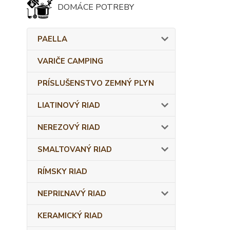
DOMÁCE POTREBY
PAELLA
VARIČE CAMPING
PRÍSLUŠENSTVO ZEMNÝ PLYN
LIATINOVÝ RIAD
NEREZOVÝ RIAD
SMALTOVANÝ RIAD
RÍMSKY RIAD
NEPRIĽNAVÝ RIAD
KERAMICKÝ RIAD