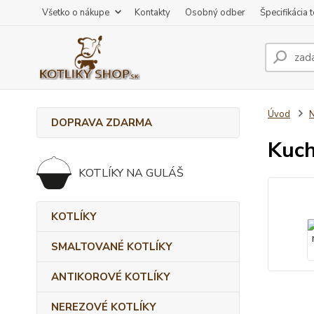
Všetko o nákupe
Kontakty
Osobný odber
Špecifikácia 
Úvod
DOPRAVA ZDARMA
Kuch
KOTLÍKY NA GULÁŠ
KOTLÍKY
SMALTOVANÉ KOTLÍKY
ANTIKOROVÉ KOTLÍKY
NEREZOVÉ KOTLÍKY