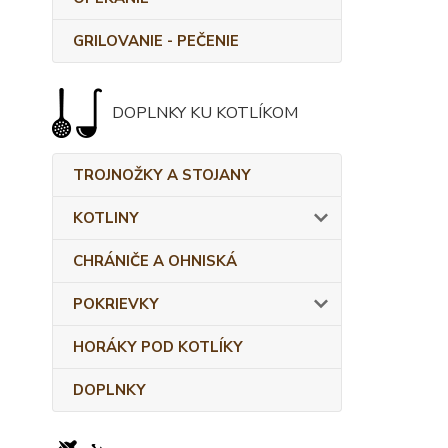
GRILOVANIE - PEČENIE
DOPLNKY KU KOTLÍKOM
TROJNOŽKY A STOJANY
KOTLINY
CHRÁNIČE A OHNISKÁ
POKRIEVKY
HORÁKY POD KOTLÍKY
DOPLNKY