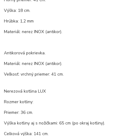
Výška: 18 cm.
Hrúbka: 1,2 mm
Materiál: nerez INOX (antikor).
Antikorová pokrievka.
Materiál: nerez INOX (antikor).
Veľkosť: vrchný priemer: 41 cm.
Nerezová kotlina LUX
Rozmer kotliny:
Priemer: 36 cm.
Výška kotliny aj s nožičkami: 65 cm (po okraj kotliny).
Celková výška: 141 cm.