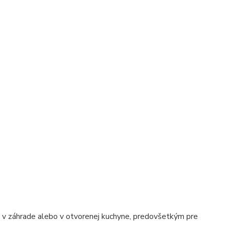
e, v záhrade alebo v otvorenej kuchyne, predovšetkým pre