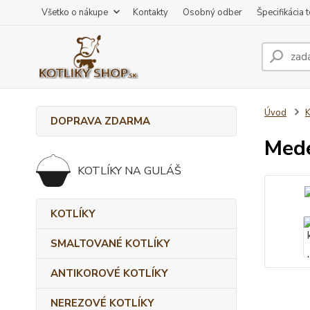
Všetko o nákupe
Kontakty
Osobný odber
Špecifikácia 
Úvod
DOPRAVA ZDARMA
Mede
KOTLÍKY NA GULÁŠ
KOTLÍKY
SMALTOVANÉ KOTLÍKY
ANTIKOROVÉ KOTLÍKY
NEREZOVÉ KOTLÍKY