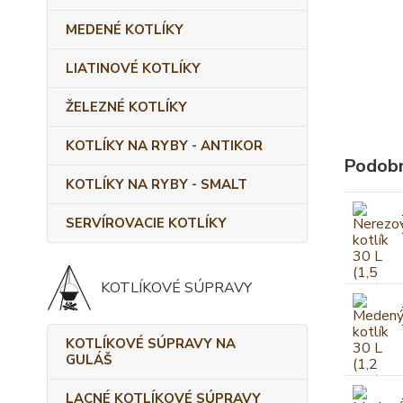
MEDENÉ KOTLÍKY
LIATINOVÉ KOTLÍKY
ŽELEZNÉ KOTLÍKY
KOTLÍKY NA RYBY - ANTIKOR
Podobn
KOTLÍKY NA RYBY - SMALT
SERVÍROVACIE KOTLÍKY
KOTLÍKOVÉ SÚPRAVY
KOTLÍKOVÉ SÚPRAVY NA
GULÁŠ
LACNÉ KOTLÍKOVÉ SÚPRAVY