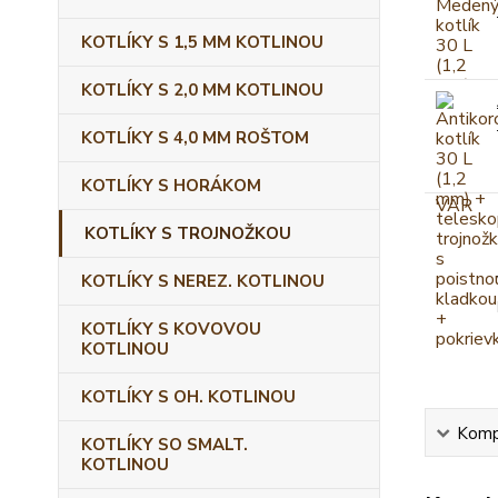
KOTLÍKY S 1,5 MM KOTLINOU
KOTLÍKY S 2,0 MM KOTLINOU
KOTLÍKY S 4,0 MM ROŠTOM
KOTLÍKY S HORÁKOM
KOTLÍKY S TROJNOŽKOU
KOTLÍKY S NEREZ. KOTLINOU
KOTLÍKY S KOVOVOU
KOTLINOU
KOTLÍKY S OH. KOTLINOU
Kompl
KOTLÍKY SO SMALT.
KOTLINOU