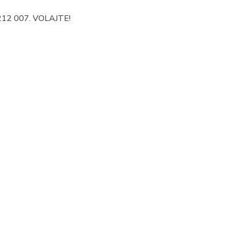
 212 007. VOLAJTE!