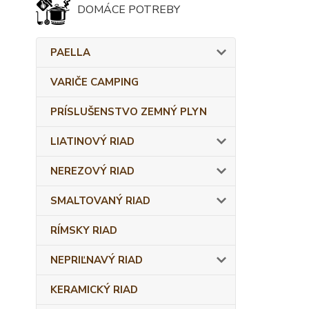
DOMÁCE POTREBY
PAELLA
VARIČE CAMPING
PRÍSLUŠENSTVO ZEMNÝ PLYN
LIATINOVÝ RIAD
NEREZOVÝ RIAD
SMALTOVANÝ RIAD
RÍMSKY RIAD
NEPRIĽNAVÝ RIAD
KERAMICKÝ RIAD