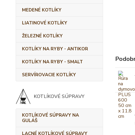
MEDENÉ KOTLÍKY
LIATINOVÉ KOTLÍKY
ŽELEZNÉ KOTLÍKY
KOTLÍKY NA RYBY - ANTIKOR
Podobn
KOTLÍKY NA RYBY - SMALT
SERVÍROVACIE KOTLÍKY
KOTLÍKOVÉ SÚPRAVY
KOTLÍKOVÉ SÚPRAVY NA
GULÁŠ
LACNÉ KOTLÍKOVÉ SÚPRAVY