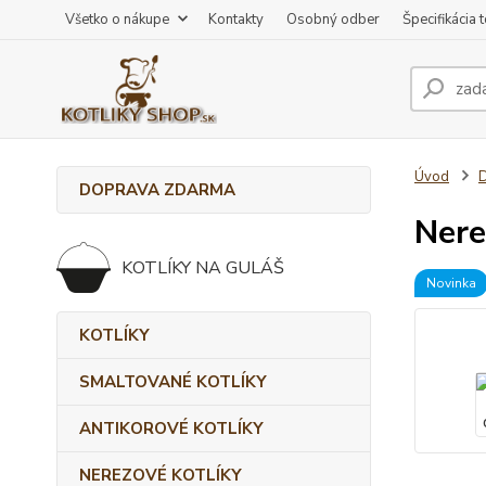
Všetko o nákupe
Kontakty
Osobný odber
Špecifikácia 
Úvod
DOPRAVA ZDARMA
Nere
KOTLÍKY NA GULÁŠ
Novinka
KOTLÍKY
SMALTOVANÉ KOTLÍKY
ANTIKOROVÉ KOTLÍKY
NEREZOVÉ KOTLÍKY