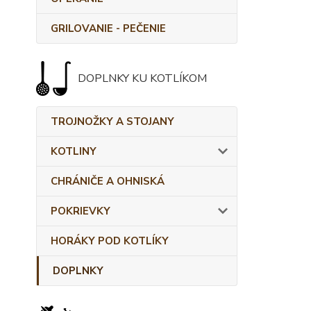
GRILOVANIE - PEČENIE
DOPLNKY KU KOTLÍKOM
TROJNOŽKY A STOJANY
KOTLINY
CHRÁNIČE A OHNISKÁ
POKRIEVKY
HORÁKY POD KOTLÍKY
DOPLNKY