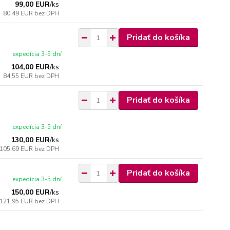
99,00 EUR
/
ks
80,49 EUR
bez DPH
Pridať do košíka
expedícia 3-5 dní
104,00 EUR
/
ks
84,55 EUR
bez DPH
Pridať do košíka
expedícia 3-5 dní
130,00 EUR
/
ks
105,69 EUR
bez DPH
Pridať do košíka
expedícia 3-5 dní
150,00 EUR
/
ks
121,95 EUR
bez DPH