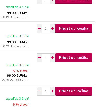
expedícia 3-5 dní
99,00 EUR
/
ks
80,49 EUR
bez DPH
Pridať do košíka
expedícia 3-5 dní
99,00 EUR
/
ks
80,49 EUR
bez DPH
Pridať do košíka
expedícia 3-5 dní
5 % zľava
99,00 EUR
/
ks
80,49 EUR
bez DPH
Pridať do košíka
expedícia 3-5 dní
5 % zľava