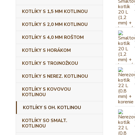
KOTLÍKY S 1,5 MM KOTLINOU
KOTLÍKY S 2,0 MM KOTLINOU
KOTLÍKY S 4,0 MM ROŠTOM
KOTLÍKY S HORÁKOM
KOTLÍKY S TROJNOŽKOU
KOTLÍKY S NEREZ. KOTLINOU
KOTLÍKY S KOVOVOU
KOTLINOU
KOTLÍKY S OH. KOTLINOU
KOTLÍKY SO SMALT.
KOTLINOU