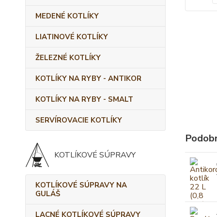
MEDENÉ KOTLÍKY
LIATINOVÉ KOTLÍKY
ŽELEZNÉ KOTLÍKY
KOTLÍKY NA RYBY - ANTIKOR
KOTLÍKY NA RYBY - SMALT
SERVÍROVACIE KOTLÍKY
Podobn
KOTLÍKOVÉ SÚPRAVY
KOTLÍKOVÉ SÚPRAVY NA
GULÁŠ
LACNÉ KOTLÍKOVÉ SÚPRAVY