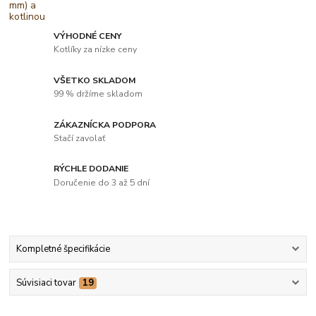
VÝHODNÉ CENY
Kotlíky za nízke ceny
VŠETKO SKLADOM
99 % držíme skladom
ZÁKAZNÍCKA PODPORA
Stačí zavolať
RÝCHLE DODANIE
Doručenie do 3 až 5 dní
Kompletné špecifikácie
Súvisiaci tovar
19