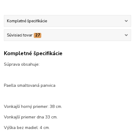
Kompletné špecifikácie
Súvisiaci tovar
27
Kompletné špecifikácie
Súprava obsahuje:
Paella smaltovaná panvica
Vonkajší horný priemer: 38 cm.
Vonkajší priemer dna 33 cm.
Výška bez madiel: 4 cm.