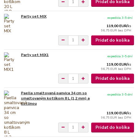
Pridať do košíka
Party set MIX
expedícia 3-5 dní
119,00 EUR
/
ks
96,75 EUR
bez DPH
Pridať do košíka
Party set MIX1
expedícia 3-5 dní
119,00 EUR
/
ks
96,75 EUR
bez DPH
Pridať do košíka
Paella smaltovaná panvica 34 cm so
expedícia 3-5 dní
smaltovaným kotlíkom 8 L (1,2 mm) a
kotlinou
119,00 EUR
/
ks
96,75 EUR
bez DPH
Pridať do košíka