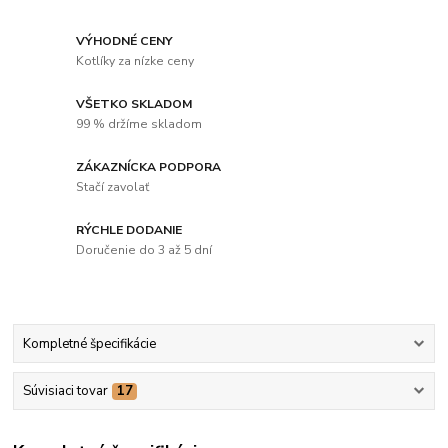
VÝHODNÉ CENY
Kotlíky za nízke ceny
VŠETKO SKLADOM
99 % držíme skladom
ZÁKAZNÍCKA PODPORA
Stačí zavolať
RÝCHLE DODANIE
Doručenie do 3 až 5 dní
Kompletné špecifikácie
Súvisiaci tovar
17