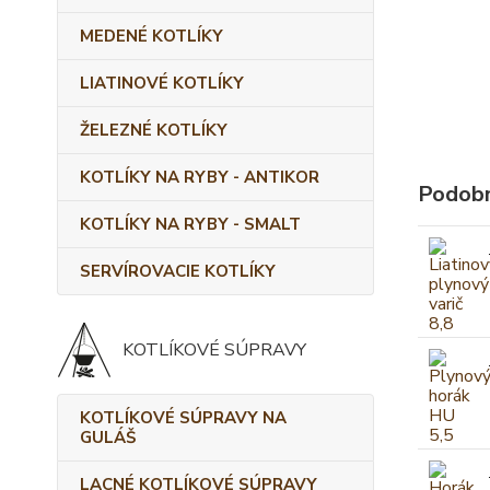
MEDENÉ KOTLÍKY
LIATINOVÉ KOTLÍKY
ŽELEZNÉ KOTLÍKY
KOTLÍKY NA RYBY - ANTIKOR
Podobn
KOTLÍKY NA RYBY - SMALT
SERVÍROVACIE KOTLÍKY
KOTLÍKOVÉ SÚPRAVY
KOTLÍKOVÉ SÚPRAVY NA
GULÁŠ
LACNÉ KOTLÍKOVÉ SÚPRAVY