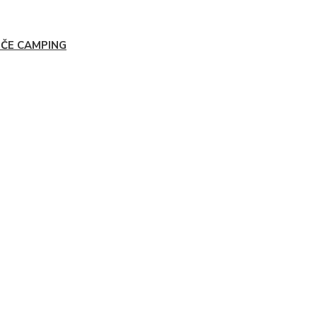
IČE CAMPING