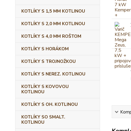
KOTLÍKY S 1,5 MM KOTLINOU
KOTLÍKY S 2,0 MM KOTLINOU
KOTLÍKY S 4,0 MM ROŠTOM
KOTLÍKY S HORÁKOM
KOTLÍKY S TROJNOŽKOU
KOTLÍKY S NEREZ. KOTLINOU
KOTLÍKY S KOVOVOU
KOTLINOU
KOTLÍKY S OH. KOTLINOU
Kompl
KOTLÍKY SO SMALT.
KOTLINOU
Komple